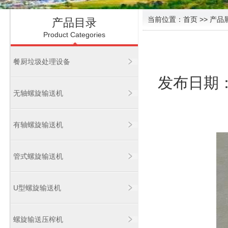
当前位置：
首页
>> 产品
产品目录
Product Categories
餐厨垃圾处理设备
发布日期：2
无轴螺旋输送机
有轴螺旋输送机
管式螺旋输送机
U型螺旋输送机
螺旋输送压榨机