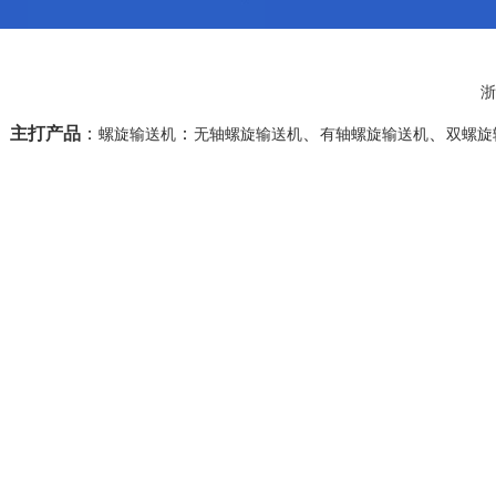
浙
主打产品
：
：
、
、
螺旋输送机
无轴螺旋输送机
有轴螺旋输送机
双螺旋