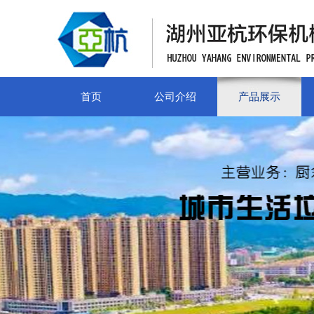
首页
公司介绍
产品展示