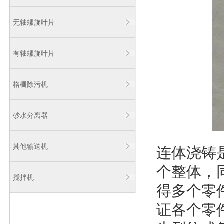
无轴螺旋叶片
有轴螺旋叶片
格栅除污机
砂水分离器
其他输送机
连体浇铸
个整体，
搅拌机
得多个零
证各个零